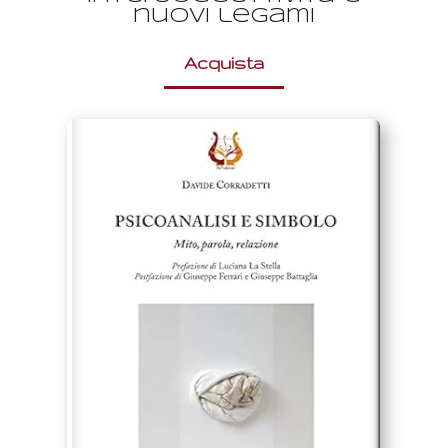
nuovi legami
Acquista