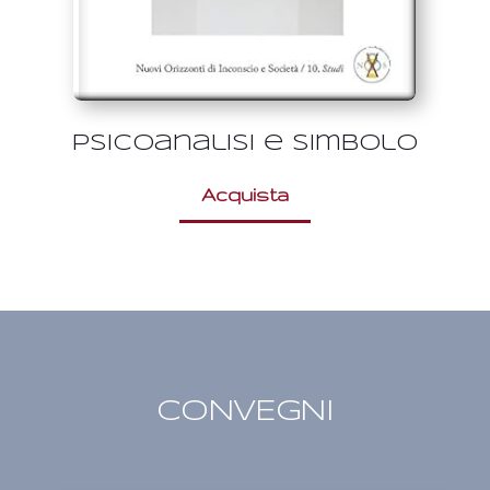
Psicoanalisi e simbolo
Acquista
CONVEGNI