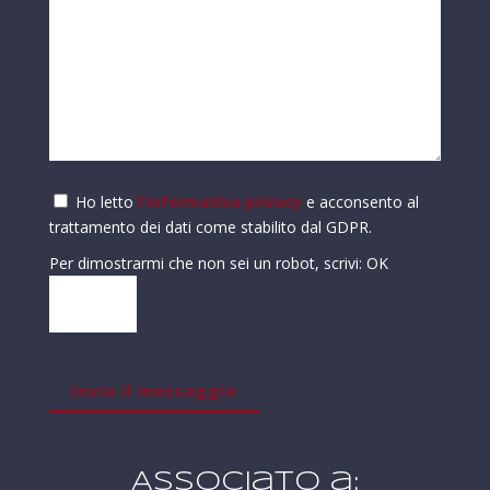
Ho letto
l'informativa privacy
e acconsento al
trattamento dei dati come stabilito dal GDPR.
Per dimostrarmi che non sei un robot, scrivi: OK
Associato a: