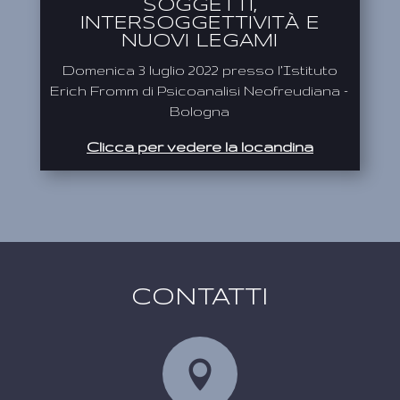
SOGGETTI,
INTERSOGGETTIVITÀ E
NUOVI LEGAMI
Domenica 3 luglio 2022 presso l’Istituto
Erich Fromm di Psicoanalisi Neofreudiana –
Bologna
Clicca per vedere la locandina
CONTATTI
