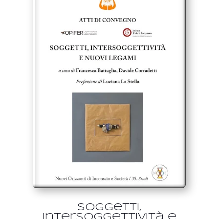
Soggetti,
intersoggettività e