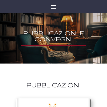
PUBBLICAZIONI E
CONVEGNI
PUBBLICAZIONI