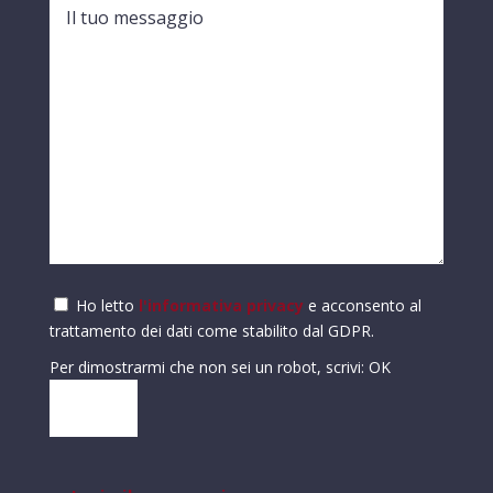
Ho letto
l'informativa privacy
e acconsento al
trattamento dei dati come stabilito dal GDPR.
Per dimostrarmi che non sei un robot, scrivi: OK