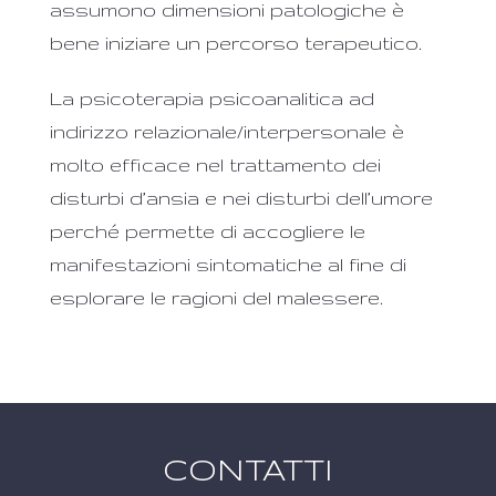
assumono dimensioni patologiche è
bene iniziare un percorso terapeutico.
La psicoterapia psicoanalitica ad
indirizzo relazionale/interpersonale è
molto efficace nel trattamento dei
disturbi d’ansia e nei disturbi dell’umore
perché permette di accogliere le
manifestazioni sintomatiche al fine di
esplorare le ragioni del malessere.
CONTATTI