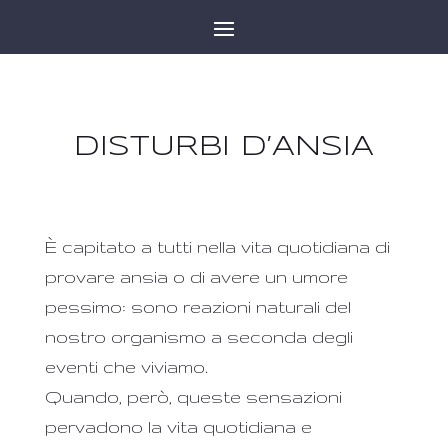
DISTURBI D’ANSIA
È capitato a tutti nella vita quotidiana di
provare ansia o di avere un umore
pessimo: sono reazioni naturali del
nostro organismo a seconda degli
eventi che viviamo.
Quando, però, queste sensazioni
pervadono la vita quotidiana e